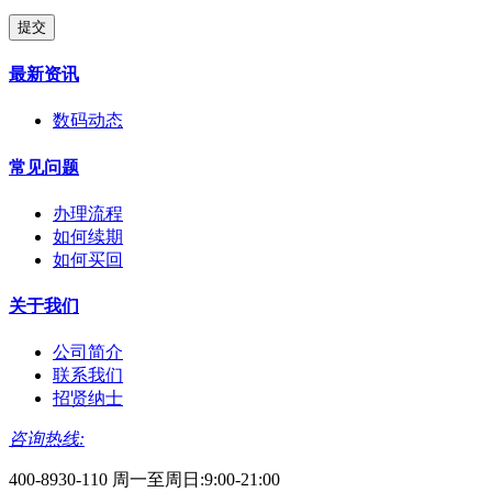
提交
最新资讯
数码动态
常见问题
办理流程
如何续期
如何买回
关于我们
公司简介
联系我们
招贤纳士
咨询热线:
400-8930-110 周一至周日:9:00-21:00