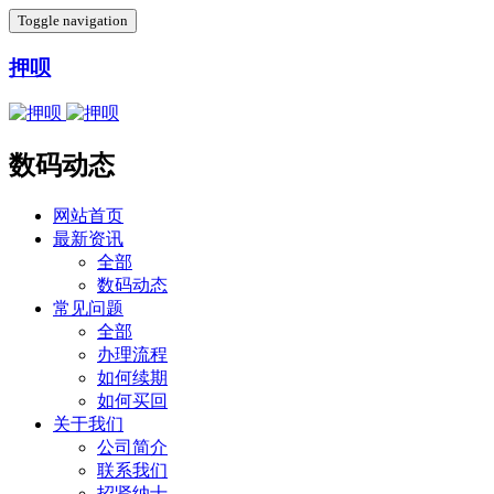
Toggle navigation
押呗
数码动态
网站首页
最新资讯
全部
数码动态
常见问题
全部
办理流程
如何续期
如何买回
关于我们
公司简介
联系我们
招贤纳士