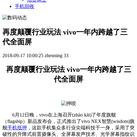
手机回收
再度颠覆行业玩法 vivo一年内跨越了三
代全面屏
2018-09-17 10:00:25
zhenning
33
再度颠覆行业玩法 vivo一年内跨越了三
代全面屏
6月12日晚，vivo在上海召开(zhào kāi)了年度旗舰
（flagship）新品发布会，正式推出了vivo NEX智慧(wisdom)旗
舰
手机抵押
，这款手机集众多行业尖端科技于一身，采用了突
破性的升降式前置摄像头、全屏幕发声技术、光学屏幕指纹识