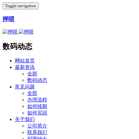
Toggle navigation
押呗
数码动态
网站首页
最新资讯
全部
数码动态
常见问题
全部
办理流程
如何续期
如何买回
关于我们
公司简介
联系我们
招贤纳士