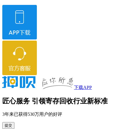
下载APP
匠心服务 引领寄存回收行业新标准
3年来已获得530万用户的好评
提交