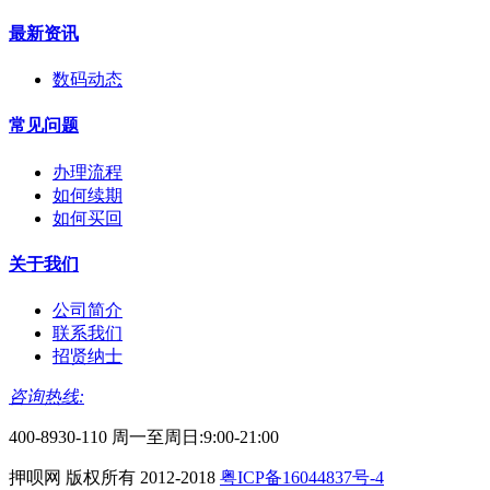
最新资讯
数码动态
常见问题
办理流程
如何续期
如何买回
关于我们
公司简介
联系我们
招贤纳士
咨询热线:
400-8930-110 周一至周日:9:00-21:00
押呗网 版权所有 2012-2018
粤ICP备16044837号-4