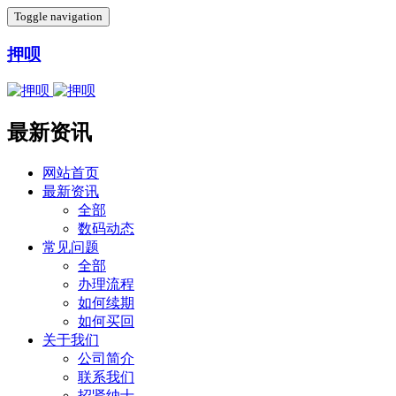
Toggle navigation
押呗
最新资讯
网站首页
最新资讯
全部
数码动态
常见问题
全部
办理流程
如何续期
如何买回
关于我们
公司简介
联系我们
招贤纳士