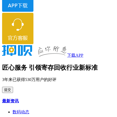
下载APP
匠心服务 引领寄存回收行业新标准
3年来已获得530万用户的好评
提交
最新资讯
数码动态