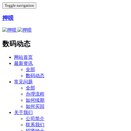
Toggle navigation
押呗
数码动态
网站首页
最新资讯
全部
数码动态
常见问题
全部
办理流程
如何续期
如何买回
关于我们
公司简介
联系我们
招贤纳士