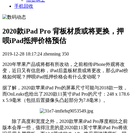
手机回收
2020款iPad Pro 背板材质或将更换，押
呗iPad抵押价格预估
2019-12-28 18:17:24
zhenning
350
2020年苹果产品或将都有所改动，之前相传iPhone外观将改
变，近日又有信息称，iPad后盖板材质或将更改，那么iPad价
格如何呢？押呗iPad抵押价格会有什么变动呢？
据了解，2020款苹果iPad Pro的屏幕尺寸可能与2018款一致，
而OnLeaks也给出了2020款11英寸iPad Pro的尺寸：248 x 178.6
x 5.9毫米（包括后置摄像头凸起部分为7.8毫米）。
除了高度和宽度之外，2020款苹果iPad Pro厚度相比之前
版本会厚一些，值得注意的是2020款11英寸苹果iPad Pro将依