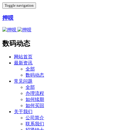
Toggle navigation
押呗
数码动态
网站首页
最新资讯
全部
数码动态
常见问题
全部
办理流程
如何续期
如何买回
关于我们
公司简介
联系我们
招贤纳士