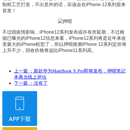
制程工艺打造，不出意外的话，应该会在iPhone 12系列迎来
首发！
不过因疫情影响，iPhone12系列发布或许有所延期，不过根
据已曝光的iPhone12信息来看，iPhone12系列将是近年来改
变最大的iPhone机型了，所以押呗推测iPhone 12系列定价将
上升不少，回收价格将远比iPhone11系列高。
上一篇
：新款华为MateBook X Pro即将发布，押呗笔记
本典当线上评估
下一篇
：没有了