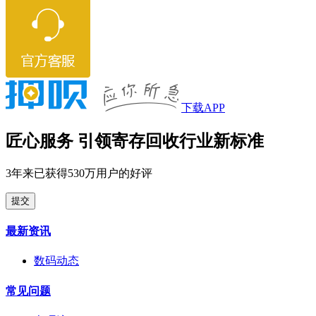
下载APP
匠心服务 引领寄存回收行业新标准
3年来已获得530万用户的好评
提交
最新资讯
数码动态
常见问题