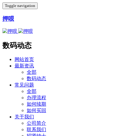
Toggle navigation
押呗
数码动态
网站首页
最新资讯
全部
数码动态
常见问题
全部
办理流程
如何续期
如何买回
关于我们
公司简介
联系我们
招贤纳士