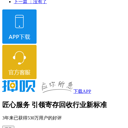
下一篇
：没有了
下载APP
匠心服务 引领寄存回收行业新标准
3年来已获得530万用户的好评