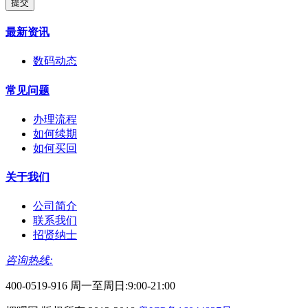
提交
最新资讯
数码动态
常见问题
办理流程
如何续期
如何买回
关于我们
公司简介
联系我们
招贤纳士
咨询热线:
400-0519-916 周一至周日:9:00-21:00