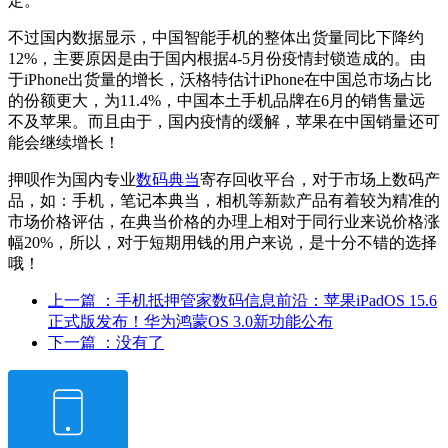
定。
不过国内数据显示，中国智能手机的整体出货量同比下降约
12%，主要原因是由于国内根据4-5月份疫情封锁造成的。由
于iPhone出货量的增长，沃格特估计iPhone在中国总市场占比
的份额更大，为11.4%，中国本土手机品牌在6月的销售量远
不及苹果。而且由于，国内疫情的缓解，苹果在中国销量还可
能会继续增长！
押呗作为国内专业
数码典当
寄存回收平台，对于市场上数码产
品，如：手机，笔记本典当，相机等新款产品有着较为精准的
市场价格评估，在典当价格的办理上相对于同行业来说价格涨
幅20%，所以，对于短期用钱的用户来说，是十分不错的选择
哦！
上一篇
：手机抵押管家数码信息前沿：苹果iPadOS 15.6
正式版发布！华为鸿蒙OS 3.0新功能公布
下一篇
：没有了