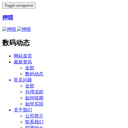
Toggle navigation
押呗
数码动态
网站首页
最新资讯
全部
数码动态
常见问题
全部
办理流程
如何续期
如何买回
关于我们
公司简介
联系我们
招贤纳士