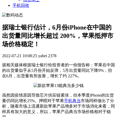
手机回收
据瑞士银行估计，6月份iPhone在中国的
出货量同比增长超过 200%，苹果抵押市
场价格稳定！
2022-07-21 10:08:25
yabei
2378
据相关媒体根据瑞士银行给投资者的一份报告称：苹果在中国
的出货量似乎从5月份开始反弹，5月出货量同比下降9%，但
在6月，出货量有所改善，增长了约 227%。
虽然因疫情原因导致芯片供应链紧张，但本季度iPhone的出货
量仍同比增长25%。押呗对于苹果
手机典当
市场同样做出了分
析，随着市场上流通新款苹果产品增多对于市场消化来看，同
样具有加大的意义，所以，苹果产品典当市场价格相对于稳