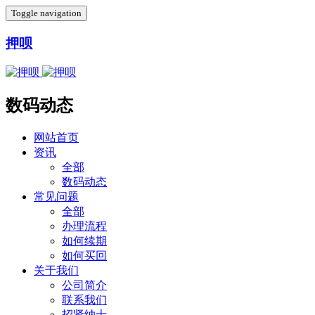
Toggle navigation
押呗
数码动态
网站首页
资讯
全部
数码动态
常见问题
全部
办理流程
如何续期
如何买回
关于我们
公司简介
联系我们
招贤纳士