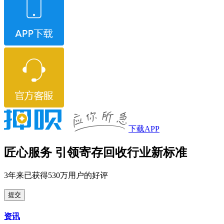
下载APP
匠心服务 引领寄存回收行业新标准
3年来已获得530万用户的好评
提交
资讯