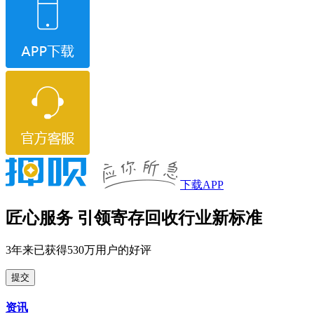
下载APP
匠心服务 引领寄存回收行业新标准
3年来已获得530万用户的好评
提交
资讯