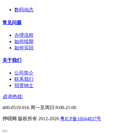
数码动态
常见问题
办理流程
如何续期
如何买回
关于我们
公司简介
联系我们
招贤纳士
咨询热线:
400-0519-916 周一至周日:9:00-21:00
押呗网 版权所有 2012-2026
粤ICP备16044837号