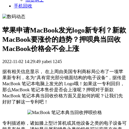
手机回收
苹果申请MacBook发光logo新专利？新款
MacBook要涨价的趋势？押呗典当回收
MacBook价格会不会上涨
2022-11-02 14:29:49
yabei
1245
据有相关信息显示， 在上周由美国专利商标局公布了一项苹
果新专利，名为“具有背光部分镜面结构的电子设备”，据传是
MacBook 笔记本电脑上发光的 Logo哦！如果这一专利回归，
那么MacBook 笔记本售价是否会上涨呢？押呗对于新款
MacBook 笔记本典当回收价格方面又是如何的呢？让我们先
好好了解这一专利吧！
专利描述称，诸如膝上型计算机或其他设备之类的电子设备可