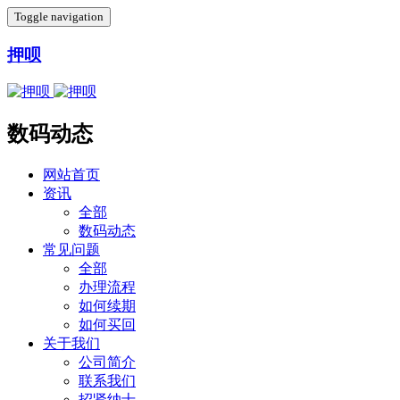
Toggle navigation
押呗
数码动态
网站首页
资讯
全部
数码动态
常见问题
全部
办理流程
如何续期
如何买回
关于我们
公司简介
联系我们
招贤纳士