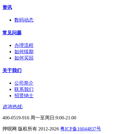
资讯
数码动态
常见问题
办理流程
如何续期
如何买回
关于我们
公司简介
联系我们
招贤纳士
咨询热线:
400-0519-916 周一至周日:9:00-21:00
押呗网 版权所有 2012-2026
粤ICP备16044837号