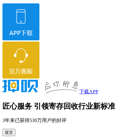
下载APP
匠心服务 引领寄存回收行业新标准
3年来已获得530万用户的好评
提交