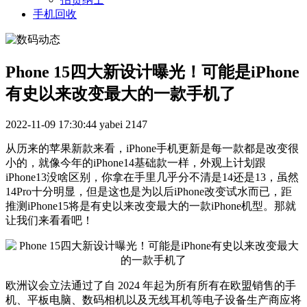
手机回收
Phone 15四大新设计曝光！可能是iPhone
有史以来改变最大的一款手机了
2022-11-09 17:30:44
yabei
2147
从历来的苹果新款来看，iPhone手机更新是每一款都是改变很
小的，就像今年的iPhone14基础款一样，外观上计划跟
iPhone13没啥区别，你拿在手里几乎分不清是14还是13，虽然
14Pro十分明显，但是这也是为以后iPhone改变试水而已，距
推测iPhone15将是有史以来改变最大的一款iPhone机型。那就
让我们来看看吧！
欧洲议会立法通过了自 2024 年起为所有所有在欧盟销售的手
机、平板电脑、数码相机以及无线耳机等电子设备生产商应将