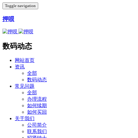
Toggle navigation
押呗
数码动态
网站首页
资讯
全部
数码动态
常见问题
全部
办理流程
如何续期
如何买回
关于我们
公司简介
联系我们
招贤纳士