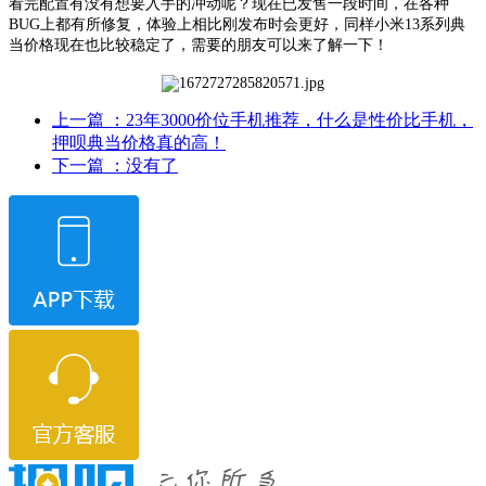
看完配置有没有想要入手的冲动呢？现在已发售一段时间，在各种
BUG上都有所修复，体验上相比刚发布时会更好，同样小米13系列典
当价格现在也比较稳定了，需要的朋友可以来了解一下！
上一篇
：23年3000价位手机推荐，什么是性价比手机，
押呗典当价格真的高！
下一篇
：没有了