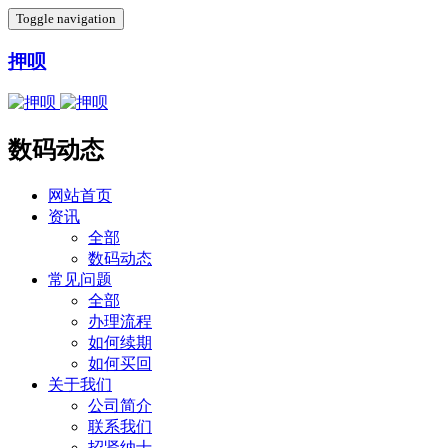
Toggle navigation
押呗
数码动态
网站首页
资讯
全部
数码动态
常见问题
全部
办理流程
如何续期
如何买回
关于我们
公司简介
联系我们
招贤纳士