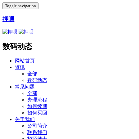
Toggle navigation
押呗
数码动态
网站首页
资讯
全部
数码动态
常见问题
全部
办理流程
如何续期
如何买回
关于我们
公司简介
联系我们
招贤纳士