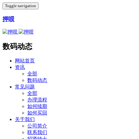
Toggle navigation
押呗
数码动态
网站首页
资讯
全部
数码动态
常见问题
全部
办理流程
如何续期
如何买回
关于我们
公司简介
联系我们
招贤纳士