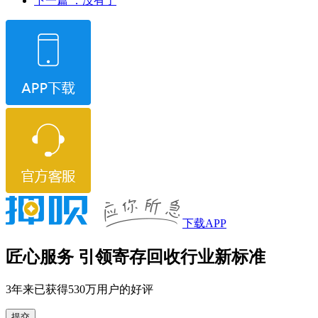
下一篇
：没有了
下载APP
匠心服务 引领寄存回收行业新标准
3年来已获得530万用户的好评
提交