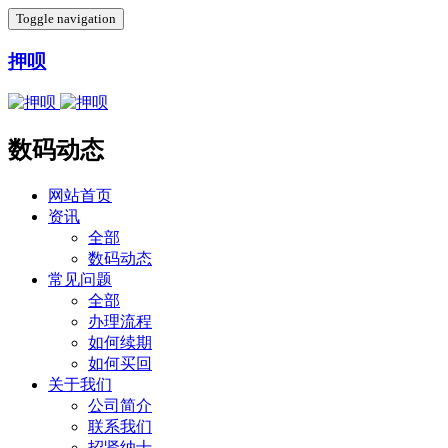
Toggle navigation
押呗
数码动态
网站首页
资讯
全部
数码动态
常见问题
全部
办理流程
如何续期
如何买回
关于我们
公司简介
联系我们
招贤纳士