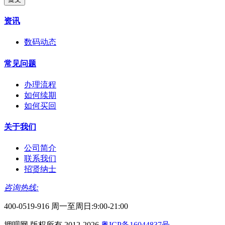
资讯
数码动态
常见问题
办理流程
如何续期
如何买回
关于我们
公司简介
联系我们
招贤纳士
咨询热线:
400-0519-916 周一至周日:9:00-21:00
押呗网 版权所有 2012-2026
粤ICP备16044837号