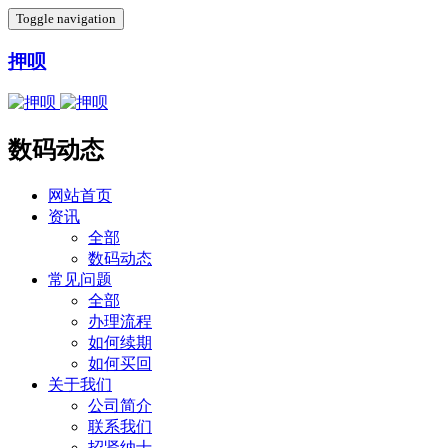
Toggle navigation
押呗
数码动态
网站首页
资讯
全部
数码动态
常见问题
全部
办理流程
如何续期
如何买回
关于我们
公司简介
联系我们
招贤纳士