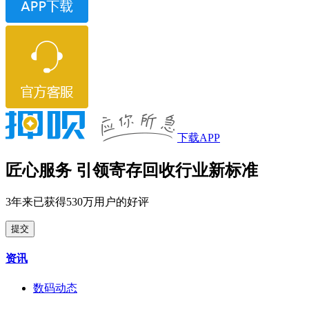
下载APP
匠心服务 引领寄存回收行业新标准
3年来已获得530万用户的好评
提交
资讯
数码动态