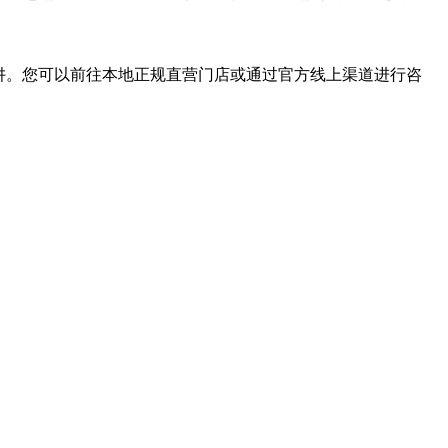
阱。您可以前往本地正规直营门店或通过官方线上渠道进行咨