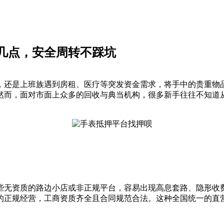
几点，安全周转不踩坑
，还是上班族遇到房租、医疗等突发资金需求，将手中的贵重物
然而，面对市面上众多的回收与典当机构，很多新手往往不知道
些无资质的路边小店或非正规平台，容易出现高息套路、隐形收
的正规经营，工商资质齐全且合同规范合法。这种全国统一的直