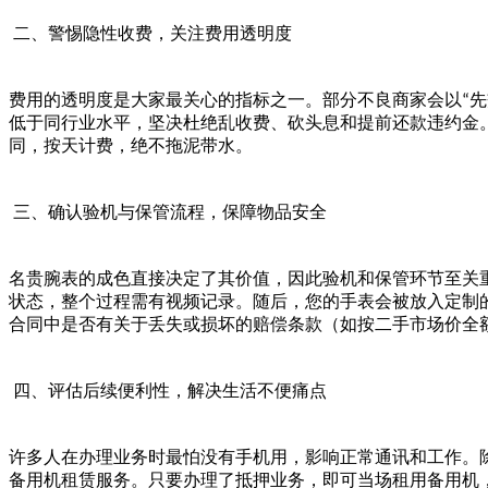
二、警惕隐性收费，关注费用透明度
费用的透明度是大家最关心的指标之一。部分不良商家会以
先
“
低于同行业水平，坚决杜绝乱收费、砍头息和提前还款违约金
同，按天计费，绝不拖泥带水。
三、确认验机与保管流程，保障物品安全
名贵腕表的成色直接决定了其价值，因此验机和保管环节至关
状态，整个过程需有视频记录。随后，您的手表会被放入定制
合同中是否有关于丢失或损坏的赔偿条款（如按二手市场价全
四、评估后续便利性，解决生活不便痛点
许多人在办理业务时最怕没有手机用，影响正常通讯和工作。
备用机租赁服务。只要办理了抵押业务，即可当场租用备用机