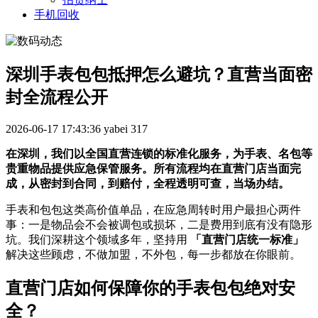
手机回收
深圳手表包包抵押怎么避坑？直营当面密
封全流程公开
2026-06-17 17:43:36
yabei
317
在深圳，我们以全国直营连锁的标准化服务，为手表、名包等
贵重物品提供应急保管服务。所有流程均在直营门店当面完
成，从密封到合同，到赔付，全程透明可查，当场办结。
手表和包包这类高价值单品，在应急周转时用户最担心两件
事：一是物品会不会被调包或损坏，二是费用到底有没有隐形
坑。我们深耕这个领域多年，坚持用
「直营门店统一标准」
解决这些顾虑，不做加盟，不外包，每一步都放在你眼前。
直营门店如何保障你的手表包包绝对安
全？