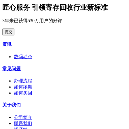
匠心服务 引领寄存回收行业新标准
3年来已获得530万用户的好评
提交
资讯
数码动态
常见问题
办理流程
如何续期
如何买回
关于我们
公司简介
联系我们