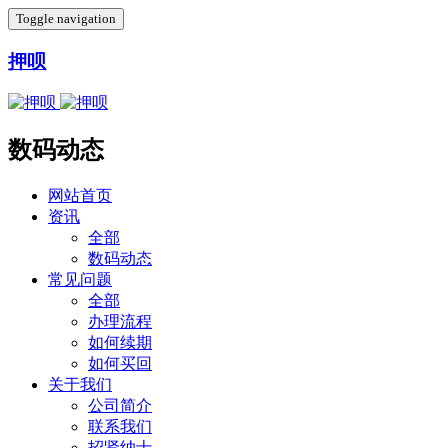
Toggle navigation
押呗
数码动态
网站首页
资讯
全部
数码动态
常见问题
全部
办理流程
如何续期
如何买回
关于我们
公司简介
联系我们
招贤纳士