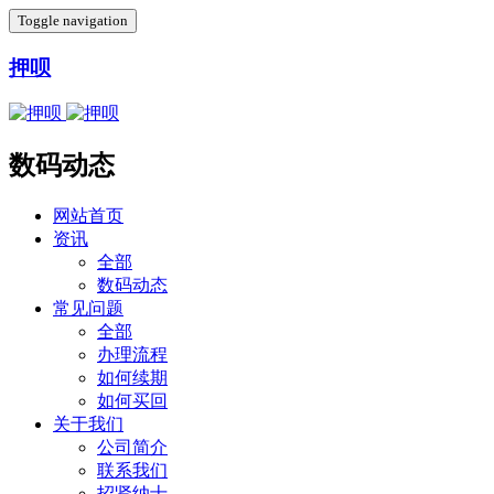
Toggle navigation
押呗
数码动态
网站首页
资讯
全部
数码动态
常见问题
全部
办理流程
如何续期
如何买回
关于我们
公司简介
联系我们
招贤纳士