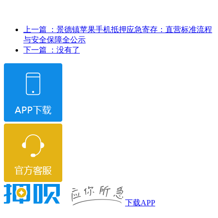
上一篇
：景德镇苹果手机抵押应急寄存：直营标准流程
与安全保障全公示
下一篇
：没有了
下载APP