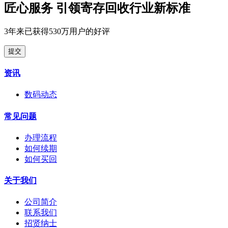
匠心服务 引领寄存回收行业新标准
3年来已获得530万用户的好评
提交
资讯
数码动态
常见问题
办理流程
如何续期
如何买回
关于我们
公司简介
联系我们
招贤纳士