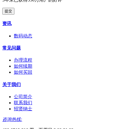
提交
资讯
数码动态
常见问题
办理流程
如何续期
如何买回
关于我们
公司简介
联系我们
招贤纳士
咨询热线: