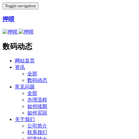
Toggle navigation
押呗
数码动态
网站首页
资讯
全部
数码动态
常见问题
全部
办理流程
如何续期
如何买回
关于我们
公司简介
联系我们
招贤纳士