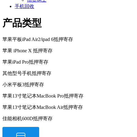
手机回收
产品类型
苹果平板iPad Air2/ipad 6抵押寄存
苹果 iPhone X 抵押寄存
苹果iPad Pro抵押寄存
其他型号手机抵押寄存
小米平板3抵押寄存
苹果13寸笔记本MacBook Pro抵押寄存
苹果13寸笔记本MacBook Air抵押寄存
佳能相机600D抵押寄存