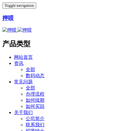
Toggle navigation
押呗
产品类型
网站首页
资讯
全部
数码动态
常见问题
全部
办理流程
如何续期
如何买回
关于我们
公司简介
联系我们
招贤纳士