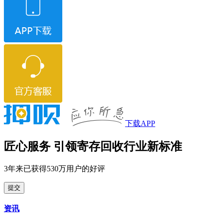
下载APP
匠心服务 引领寄存回收行业新标准
3年来已获得530万用户的好评
提交
资讯