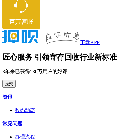
下载APP
匠心服务 引领寄存回收行业新标准
3年来已获得530万用户的好评
提交
资讯
数码动态
常见问题
办理流程