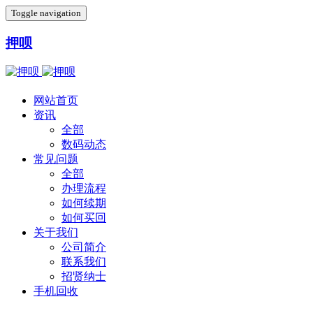
Toggle navigation
押呗
网站首页
资讯
全部
数码动态
常见问题
全部
办理流程
如何续期
如何买回
关于我们
公司简介
联系我们
招贤纳士
手机回收