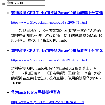
耀神亲测 GPU Turbo加持
华为mate10
成新赛季上分首选
https://www.51yabei.com/news/20181206471.html
7月3日晚间，《王者荣耀》国服“第一李白”之称的
耀神在企鹅电竞进行游戏直播，使用的就是华为Mate 10
Pro手机。在使用了搭载GPU Turb...
耀神亲测 GPU Turbo加持
华为mate10
成新赛季上分首选
https://www.51yabei.com/news/20180914266.html
耀神亲测 GPU Turbo加持
华为mate10
成新赛季上分首
选 7月3日晚间，《王者荣耀》国服“第一李白”之称
的耀神在企鹅电竞进行游戏直播，使用的就是华为Mate
10 Pro...
华为mate10
Pro 手机抵押寄存
https://www.51yabei.com/pdse/2017102431.html